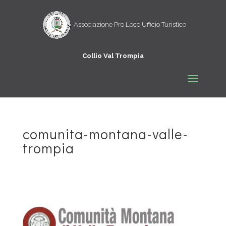
comunita-montana-valle-
trompia