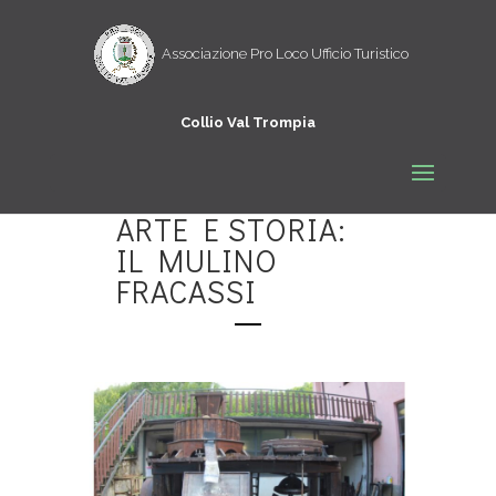
ARTE E STORIA:
IL MULINO
FRACASSI