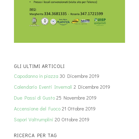
GLI ULTIMI ARTICOLI
Capodanno in piazza
30 Dicembre 2019
Calendario Eventi Invernali
2 Dicembre 2019
Due Passi di Gusto
25 Novembre 2019
Accensione del Fuoco
21 Ottobre 2019
Sapori Valtrumplini
20 Ottobre 2019
RICERCA PER TAG