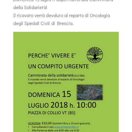
della Solidarietà!
Il ricavato verrà devoluto al reparto di Oncologia
degli Spedali Civili di Brescia.